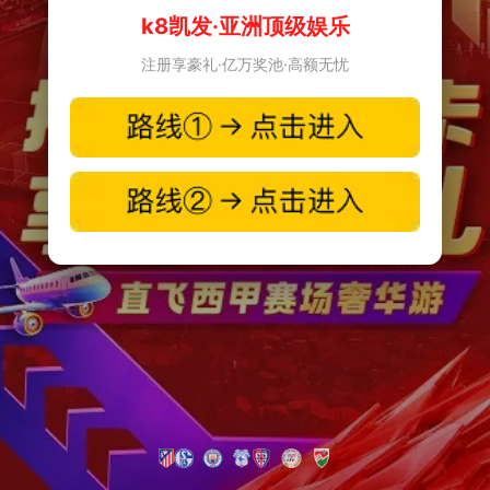
k8凯发·亚洲顶级娱乐
注册享豪礼·亿万奖池·高额无忧