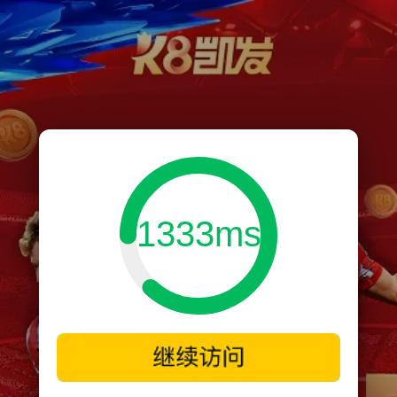
1333ms